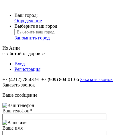
Ваш город:
Определение
Выберите ваш город
Запомнить город
Из Азии
с заботой о здоровье
Вход
Регистрация
+7 (4212) 78-43-91
+7 (909) 804-01-66
Заказать звонок
Заказать звонок
Ваше сообщение
Ваш телефон
*
Ваше имя