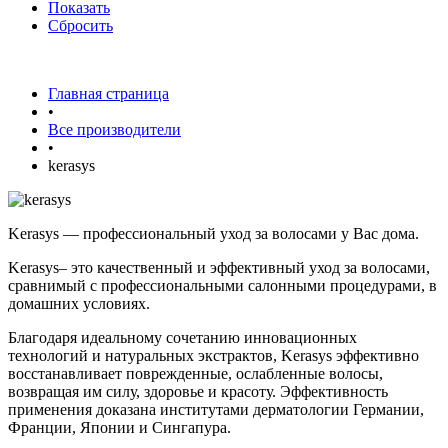
Показать
Сбросить
Главная страница
•
Все производители
•
kerasys
Kerasys — профессиональный уход за волосами у Вас дома.
Kerasys– это качественный и эффективный уход за волосами,
сравнимый с профессиональными салонными процедурами, в
домашних условиях.
Благодаря идеальному сочетанию инновационных
технологий и натуральных экстрактов, Kerasys эффективно
восстанавливает поврежденные, ослабленные волосы,
возвращая им силу, здоровье и красоту. Эффективность
применения доказана институтами дерматологии Германии,
Франции, Японии и Сингапура.