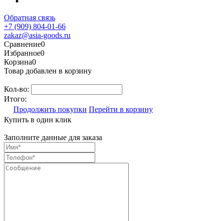
Обратная связь
+7 (909) 804-01-66
zakaz@asia-goods.ru
Сравнение
0
Избранное
0
Корзина
0
Товар добавлен в корзину
Кол-во:
Итого:
Продолжить покупки
Перейти в корзину
Купить в один клик
Заполните данные для заказа