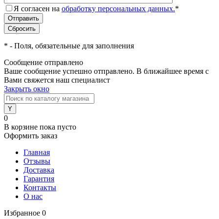
Я согласен на
обработку персональных данных.
*
*
- Поля, обязательные для заполнения
Сообщение отправлено
Ваше сообщение успешно отправлено. В ближайшее время с
Вами свяжется наш специалист
Закрыть окно
0
В корзине
пока пусто
Оформить заказ
Главная
Отзывы
Доставка
Гарантия
Контакты
О нас
Избранное
0