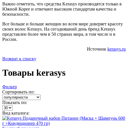
Важно отметить, что средства Kerasys производятся только в
Южной Корее и отвечают высоким стандартам качества и
безопасности.
Все больше и больше женщин во всем мире доверяет красоту
своих волос Kerasys. На сегодняшний день бренд Kerasys
представлен более чем в 50 странах мира, в том числе и в
России.
Источник
kerasys.ru
Возврат к списку
Товары kerasys
Фильтр
Сортировать по:
Показать по:
Вид каталога: