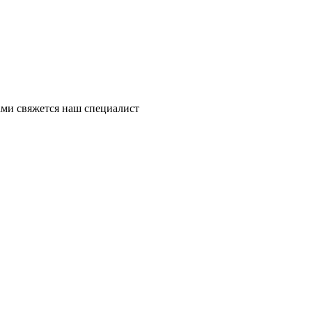
ми свяжется наш специалист