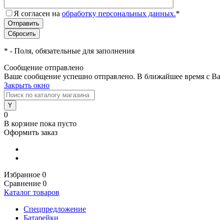
Я согласен на
обработку персональных данных.
*
*
- Поля, обязательные для заполнения
Сообщение отправлено
Ваше сообщение успешно отправлено. В ближайшее время с Ва
Закрыть окно
0
В корзине
пока пусто
Оформить заказ
Избранное
0
Сравнение
0
Каталог товаров
Спецпредложение
Батарейки