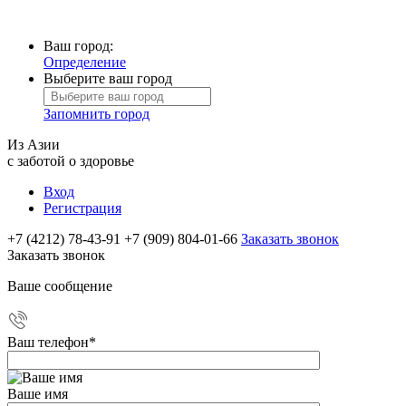
Ваш город:
Определение
Выберите ваш город
Запомнить город
Из Азии
с заботой о здоровье
Вход
Регистрация
+7 (4212) 78-43-91
+7 (909) 804-01-66
Заказать звонок
Заказать звонок
Ваше сообщение
Ваш телефон
*
Ваше имя