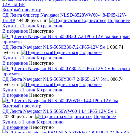
Быстрый просмотр
СД Лента блистер Navigator NLSD-3528WW60-4.8-IP65-12V-
1м-BР
494.08 руб.
/ шт
Подписаться
Подробнее
Купить в 1 клик
К сравнению
В избранное
Недоступно
Быстрый
просмотр
СД Лента Navigator NLS-5050B30-7.2-IP65-12V 5м
1 086.74
руб.
/ шт
Подписаться
Подробнее
Купить в 1 клик
К сравнению
В избранное
Недоступно
Быстрый
просмотр
СД Лента Navigator NLS-5050Y30-7.2-IP65-12V 5м
1 086.74
руб.
/ шт
Подписаться
Подробнее
Купить в 1 клик
К сравнению
В избранное
Недоступно
Быстрый просмотр
СД Лента Navigator NLS-5050WW60-14.4-IP65-12V 5м
1
202.30 руб.
/ шт
Подписаться
Подробнее
Купить в 1 клик
К сравнению
В избранное
Недоступно