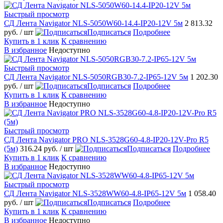
Быстрый просмотр
СД Лента Navigator NLS-5050W60-14.4-IP20-12V 5м
2 813.32
руб.
/ шт
Подписаться
Подробнее
Купить в 1 клик
К сравнению
В избранное
Недоступно
Быстрый просмотр
СД Лента Navigator NLS-5050RGB30-7.2-IP65-12V 5м
1 202.30
руб.
/ шт
Подписаться
Подробнее
Купить в 1 клик
К сравнению
В избранное
Недоступно
Быстрый просмотр
СД Лента Navigator PRO NLS-3528G60-4.8-IP20-12V-Pro R5
(5м)
316.24 руб.
/ шт
Подписаться
Подробнее
Купить в 1 клик
К сравнению
В избранное
Недоступно
Быстрый просмотр
СД Лента Navigator NLS-3528WW60-4.8-IP65-12V 5м
1 058.40
руб.
/ шт
Подписаться
Подробнее
Купить в 1 клик
К сравнению
В избранное
Недоступно