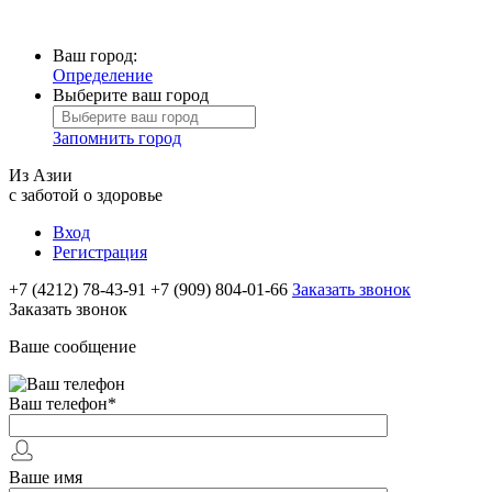
Ваш город:
Определение
Выберите ваш город
Запомнить город
Из Азии
с заботой о здоровье
Вход
Регистрация
+7 (4212) 78-43-91
+7 (909) 804-01-66
Заказать звонок
Заказать звонок
Ваше сообщение
Ваш телефон
*
Ваше имя