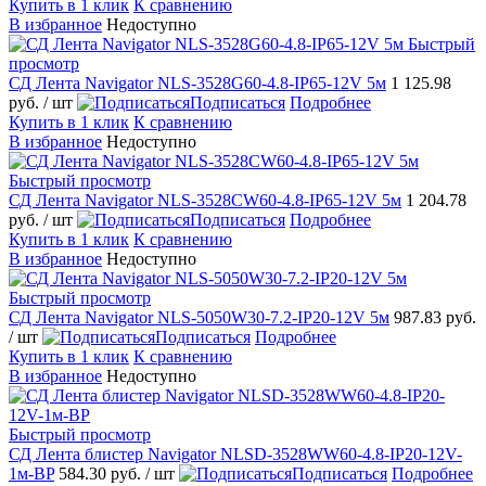
Купить в 1 клик
К сравнению
В избранное
Недоступно
Быстрый
просмотр
СД Лента Navigator NLS-3528G60-4.8-IP65-12V 5м
1 125.98
руб.
/ шт
Подписаться
Подробнее
Купить в 1 клик
К сравнению
В избранное
Недоступно
Быстрый просмотр
СД Лента Navigator NLS-3528СW60-4.8-IP65-12V 5м
1 204.78
руб.
/ шт
Подписаться
Подробнее
Купить в 1 клик
К сравнению
В избранное
Недоступно
Быстрый просмотр
СД Лента Navigator NLS-5050W30-7.2-IP20-12V 5м
987.83 руб.
/ шт
Подписаться
Подробнее
Купить в 1 клик
К сравнению
В избранное
Недоступно
Быстрый просмотр
СД Лента блистер Navigator NLSD-3528WW60-4.8-IP20-12V-
1м-BP
584.30 руб.
/ шт
Подписаться
Подробнее