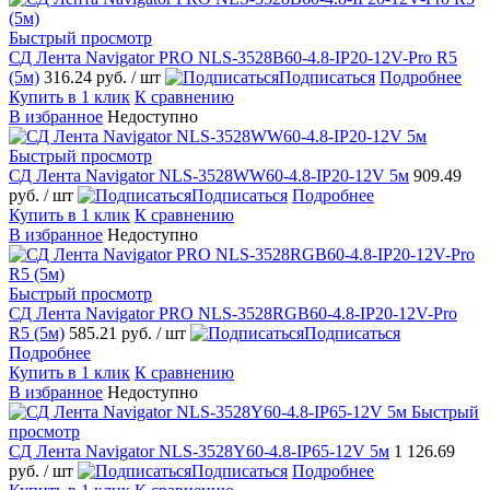
Быстрый просмотр
СД Лента Navigator PRO NLS-3528B60-4.8-IP20-12V-Pro R5
(5м)
316.24 руб.
/ шт
Подписаться
Подробнее
Купить в 1 клик
К сравнению
В избранное
Недоступно
Быстрый просмотр
СД Лента Navigator NLS-3528WW60-4.8-IP20-12V 5м
909.49
руб.
/ шт
Подписаться
Подробнее
Купить в 1 клик
К сравнению
В избранное
Недоступно
Быстрый просмотр
СД Лента Navigator PRO NLS-3528RGB60-4.8-IP20-12V-Pro
R5 (5м)
585.21 руб.
/ шт
Подписаться
Подробнее
Купить в 1 клик
К сравнению
В избранное
Недоступно
Быстрый
просмотр
СД Лента Navigator NLS-3528Y60-4.8-IP65-12V 5м
1 126.69
руб.
/ шт
Подписаться
Подробнее