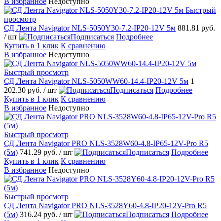
В избранное
Недоступно
Быстрый
просмотр
СД Лента Navigator NLS-5050Y30-7.2-IP20-12V 5м
881.81 руб.
/ шт
Подписаться
Подробнее
Купить в 1 клик
К сравнению
В избранное
Недоступно
Быстрый просмотр
СД Лента Navigator NLS-5050WW60-14.4-IP20-12V 5м
1
202.30 руб.
/ шт
Подписаться
Подробнее
Купить в 1 клик
К сравнению
В избранное
Недоступно
Быстрый просмотр
СД Лента Navigator PRO NLS-3528W60-4.8-IP65-12V-Pro R5
(5м)
741.29 руб.
/ шт
Подписаться
Подробнее
Купить в 1 клик
К сравнению
В избранное
Недоступно
Быстрый просмотр
СД Лента Navigator PRO NLS-3528Y60-4.8-IP20-12V-Pro R5
(5м)
316.24 руб.
/ шт
Подписаться
Подробнее