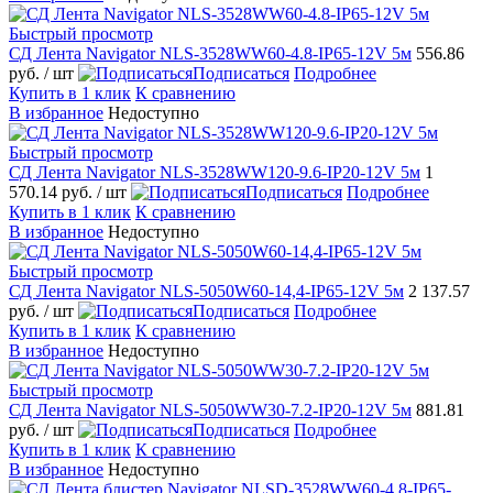
Быстрый просмотр
СД Лента Navigator NLS-3528WW60-4.8-IP65-12V 5м
556.86
руб.
/ шт
Подписаться
Подробнее
Купить в 1 клик
К сравнению
В избранное
Недоступно
Быстрый просмотр
СД Лента Navigator NLS-3528WW120-9.6-IP20-12V 5м
1
570.14 руб.
/ шт
Подписаться
Подробнее
Купить в 1 клик
К сравнению
В избранное
Недоступно
Быстрый просмотр
СД Лента Navigator NLS-5050W60-14,4-IP65-12V 5м
2 137.57
руб.
/ шт
Подписаться
Подробнее
Купить в 1 клик
К сравнению
В избранное
Недоступно
Быстрый просмотр
СД Лента Navigator NLS-5050WW30-7.2-IP20-12V 5м
881.81
руб.
/ шт
Подписаться
Подробнее
Купить в 1 клик
К сравнению
В избранное
Недоступно