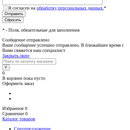
Я согласен на
обработку персональных данных.
*
*
- Поля, обязательные для заполнения
Сообщение отправлено
Ваше сообщение успешно отправлено. В ближайшее время с
Вами свяжется наш специалист
Закрыть окно
0
В корзине
пока пусто
Оформить заказ
Избранное
0
Сравнение
0
Каталог товаров
Спецпредложение