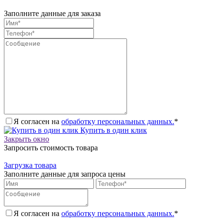
Заполните данные для заказа
Я согласен на
обработку персональных данных.
*
Купить в один клик
Закрыть окно
Запросить стоимость товара
Загрузка товара
Заполните данные для запроса цены
Я согласен на
обработку персональных данных.
*