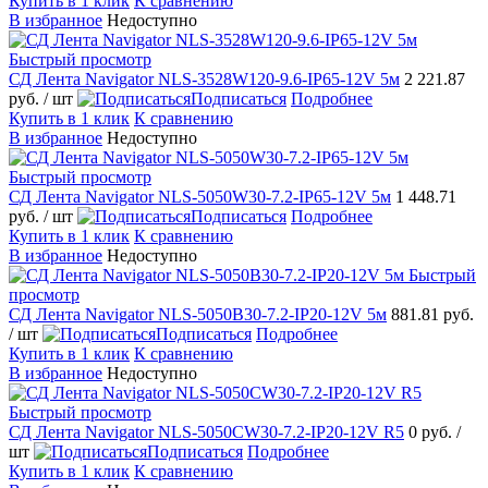
Купить в 1 клик
К сравнению
В избранное
Недоступно
Быстрый просмотр
СД Лента Navigator NLS-3528W120-9.6-IP65-12V 5м
2 221.87
руб.
/ шт
Подписаться
Подробнее
Купить в 1 клик
К сравнению
В избранное
Недоступно
Быстрый просмотр
СД Лента Navigator NLS-5050W30-7.2-IP65-12V 5м
1 448.71
руб.
/ шт
Подписаться
Подробнее
Купить в 1 клик
К сравнению
В избранное
Недоступно
Быстрый
просмотр
СД Лента Navigator NLS-5050B30-7.2-IP20-12V 5м
881.81 руб.
/ шт
Подписаться
Подробнее
Купить в 1 клик
К сравнению
В избранное
Недоступно
Быстрый просмотр
СД Лента Navigator NLS-5050СW30-7.2-IP20-12V R5
0 руб.
/
шт
Подписаться
Подробнее
Купить в 1 клик
К сравнению