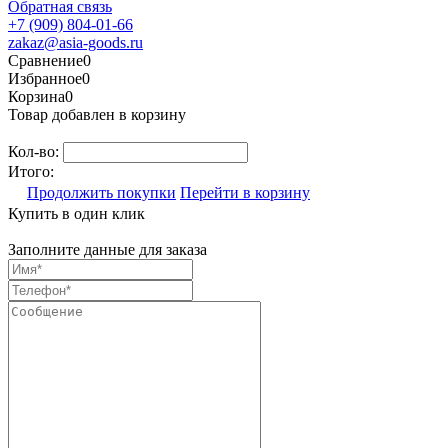
Обратная связь
+7 (909) 804-01-66
zakaz@asia-goods.ru
Сравнение
0
Избранное
0
Корзина
0
Товар добавлен в корзину
Кол-во:
Итого:
Продолжить покупки
Перейти в корзину
Купить в один клик
Заполните данные для заказа