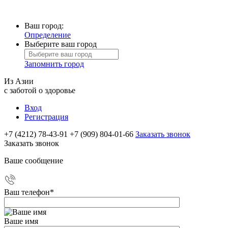
Ваш город:
Определение
Выберите ваш город
Запомнить город
Из Азии
с заботой о здоровье
Вход
Регистрация
+7 (4212) 78-43-91
+7 (909) 804-01-66
Заказать звонок
Заказать звонок
Ваше сообщение
Ваш телефон
*
Ваше имя