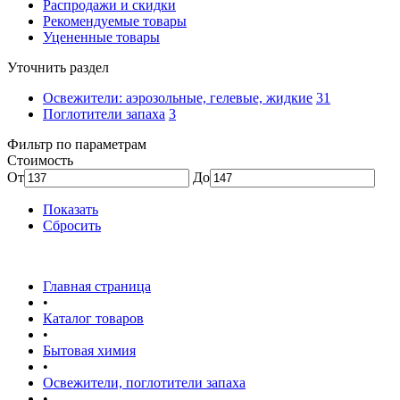
Распродажи и скидки
Рекомендуемые товары
Уцененные товары
Уточнить раздел
Освежители: аэрозольные, гелевые, жидкие
31
Поглотители запаха
3
Фильтр по параметрам
Стоимость
От
До
Показать
Сбросить
Главная страница
•
Каталог товаров
•
Бытовая химия
•
Освежители, поглотители запаха
•