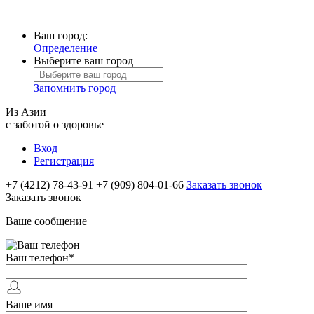
Ваш город:
Определение
Выберите ваш город
Запомнить город
Из Азии
с заботой о здоровье
Вход
Регистрация
+7 (4212) 78-43-91
+7 (909) 804-01-66
Заказать звонок
Заказать звонок
Ваше сообщение
Ваш телефон
*
Ваше имя