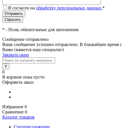
Я согласен на
обработку персональных данных.
*
*
- Поля, обязательные для заполнения
Сообщение отправлено
Ваше сообщение успешно отправлено. В ближайшее время с
Вами свяжется наш специалист
Закрыть окно
0
В корзине
пока пусто
Оформить заказ
Избранное
0
Сравнение
0
Каталог товаров
Спецпредложение