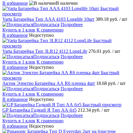
В избранное
В наличии
Быстрый
просмотр
Varta Батарейка Тип AAA 4103 Longlife 10шт
389.18 руб.
/ шт
Подписаться
Подробнее
Купить в 1 клик
К сравнению
В избранное
Недоступно
Быстрый
просмотр
Varta Батарейка Тип 3LR12 4112 LongLife
276.01 руб.
/ шт
Подписаться
Подробнее
Купить в 1 клик
К сравнению
В избранное
Недоступно
Быстрый
просмотр
Актив Электро Батарейка АА R6 пленка 4шт
18.68 руб.
/ шт
Подписаться
Подробнее
Купить в 1 клик
К сравнению
В избранное
Недоступно
Быстрый просмотр
GP Батарейка Гадкий Я Тип АА бл5
212.34 руб.
/ шт
Подписаться
Подробнее
Купить в 1 клик
К сравнению
В избранное
Недоступно