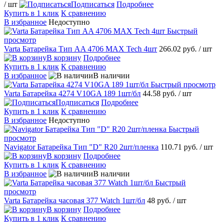
/ шт
Подписаться
Подробнее
Купить в 1 клик
К сравнению
В избранное
Недоступно
Быстрый
просмотр
Varta Батарейка Тип AA 4706 MAX Tech 4шт
266.02 руб.
/ шт
В корзину
Подробнее
Купить в 1 клик
К сравнению
В избранное
В наличии
Быстрый просмотр
Varta Батарейка 4274 V10GA 189 1шт/бл
44.58 руб.
/ шт
Подписаться
Подробнее
Купить в 1 клик
К сравнению
В избранное
Недоступно
Быстрый
просмотр
Navigator Батарейка Тип "D" R20 2шт/пленка
110.71 руб.
/ шт
В корзину
Подробнее
Купить в 1 клик
К сравнению
В избранное
В наличии
Быстрый
просмотр
Varta Батарейка часовая 377 Watch 1шт/бл
48 руб.
/ шт
В корзину
Подробнее
Купить в 1 клик
К сравнению