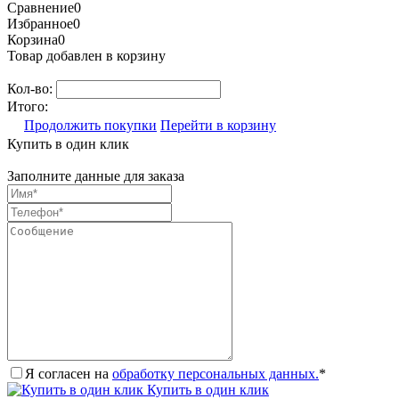
Сравнение
0
Избранное
0
Корзина
0
Товар добавлен в корзину
Кол-во:
Итого:
Продолжить покупки
Перейти в корзину
Купить в один клик
Заполните данные для заказа
Я согласен на
обработку персональных данных.
*
Купить в один клик