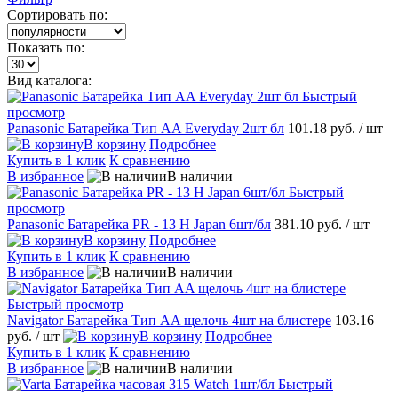
Сортировать по:
Показать по:
Вид каталога:
Быстрый
просмотр
Panasonic Батарейка Тип AA Everyday 2шт бл
101.18 руб.
/ шт
В корзину
Подробнее
Купить в 1 клик
К сравнению
В избранное
В наличии
Быстрый
просмотр
Panasonic Батарейка PR - 13 Н Japan 6шт/бл
381.10 руб.
/ шт
В корзину
Подробнее
Купить в 1 клик
К сравнению
В избранное
В наличии
Быстрый просмотр
Navigator Батарейка Тип AA щелочь 4шт на блистере
103.16
руб.
/ шт
В корзину
Подробнее
Купить в 1 клик
К сравнению
В избранное
В наличии
Быстрый