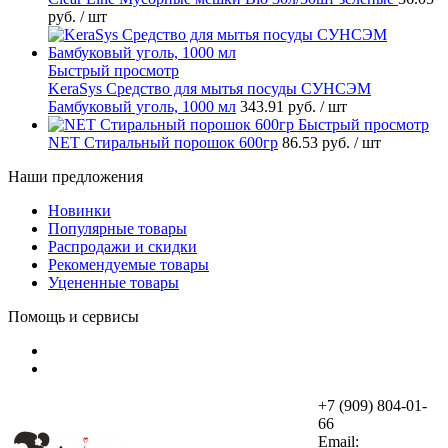
руб.
/ шт
Быстрый просмотр
KeraSys Средство для мытья посуды СУНСЭМ
Бамбуковый уголь, 1000 мл
343.91 руб.
/ шт
Быстрый просмотр
NET Стиральный порошок 600гр
86.53 руб.
/ шт
Наши предложения
Новинки
Популярные товары
Распродажи и скидки
Рекомендуемые товары
Уцененные товары
Помощь и сервисы
+7 (909) 804-01-
66
Email: