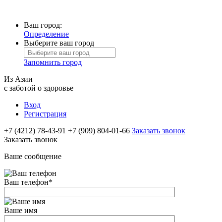
Ваш город:
Определение
Выберите ваш город
Запомнить город
Из Азии
с заботой о здоровье
Вход
Регистрация
+7 (4212) 78-43-91
+7 (909) 804-01-66
Заказать звонок
Заказать звонок
Ваше сообщение
Ваш телефон
*
Ваше имя