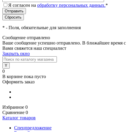
Я согласен на
обработку персональных данных.
*
*
- Поля, обязательные для заполнения
Сообщение отправлено
Ваше сообщение успешно отправлено. В ближайшее время с
Вами свяжется наш специалист
Закрыть окно
0
В корзине
пока пусто
Оформить заказ
Избранное
0
Сравнение
0
Каталог товаров
Спецпредложение