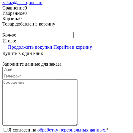
zakaz@asia-goods.ru
Сравнение
0
Избранное
0
Корзина
0
Товар добавлен в корзину
Кол-во:
Итого:
Продолжить покупки
Перейти в корзину
Купить в один клик
Заполните данные для заказа
Я согласен на
обработку персональных данных.
*