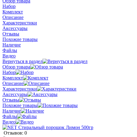
Обзор товара
Набор
Комплект
Описание
Характеристики
Аксессуары
Отзывы
Похожие товары
Наличие
Файлы
Видео
Вернуться в раздел
Обзор товара
Набор
Комплект
Описание
Характеристики
Аксессуары
Отзывы
Похожие товары
Наличие
Файлы
Видео
Отзывов: 0