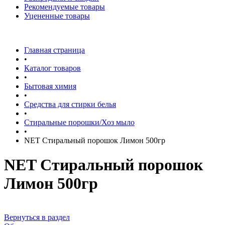
Рекомендуемые товары
Уцененные товары
Главная страница
•
Каталог товаров
•
Бытовая химия
•
Средства для стирки белья
•
Стиральные порошки/Хоз мыло
•
NET Стиральный порошок Лимон 500гр
NET Стиральный порошок
Лимон 500гр
Вернуться в раздел