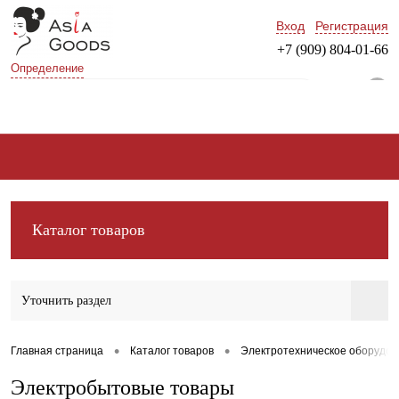
Вход
Регистрация
+7 (909) 804-01-66
Определение
0
Каталог товаров
Уточнить раздел
•
•
Главная страница
Каталог товаров
Электротехническое оборудов
Электробытовые товары