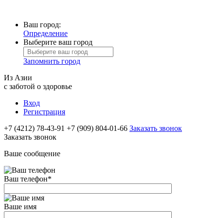
Ваш город:
Определение
Выберите ваш город
Запомнить город
Из Азии
с заботой о здоровье
Вход
Регистрация
+7 (4212) 78-43-91
+7 (909) 804-01-66
Заказать звонок
Заказать звонок
Ваше сообщение
Ваш телефон
*
Ваше имя