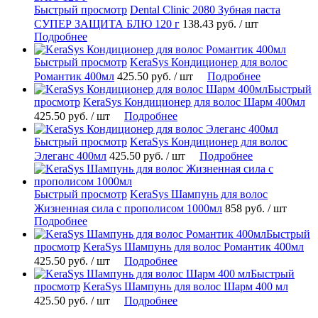
Быстрый просмотр
Dental Clinic 2080 Зубная паста
СУПЕР ЗАЩИТА БЛЮ 120 г
138.43 руб.
/ шт
Подробнее
Быстрый просмотр
KeraSys Кондиционер для волос
Романтик 400мл
425.50 руб.
/ шт
Подробнее
Быстрый
просмотр
KeraSys Кондиционер для волос Шарм 400мл
425.50 руб.
/ шт
Подробнее
Быстрый просмотр
KeraSys Кондиционер для волос
Элеганс 400мл
425.50 руб.
/ шт
Подробнее
Быстрый просмотр
KeraSys Шампунь для волос
Жизненная сила с прополисом 1000мл
858 руб.
/ шт
Подробнее
Быстрый
просмотр
KeraSys Шампунь для волос Романтик 400мл
425.50 руб.
/ шт
Подробнее
Быстрый
просмотр
KeraSys Шампунь для волос Шарм 400 мл
425.50 руб.
/ шт
Подробнее