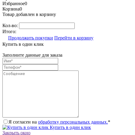
Избранное
0
Корзина
0
Товар добавлен в корзину
Кол-во:
Итого:
Продолжить покупки
Перейти в корзину
Купить в один клик
Заполните данные для заказа
Я согласен на
обработку персональных данных.
*
Купить в один клик
Закрыть окно