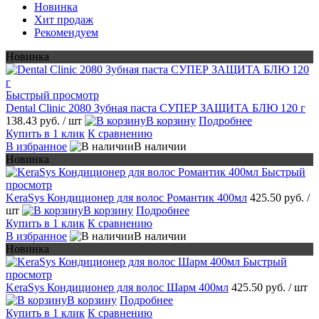
Новинка
Хит продаж
Рекомендуем
Новинка
Быстрый просмотр
Dental Clinic 2080 Зубная паста СУПЕР ЗАЩИТА БЛЮ 120 г
138.43 руб.
/ шт
В корзину
Подробнее
Купить в 1 клик
К сравнению
В избранное
В наличии
Новинка
Быстрый
просмотр
KeraSys Кондиционер для волос Романтик 400мл
425.50 руб.
/
шт
В корзину
Подробнее
Купить в 1 клик
К сравнению
В избранное
В наличии
Новинка
Быстрый
просмотр
KeraSys Кондиционер для волос Шарм 400мл
425.50 руб.
/ шт
В корзину
Подробнее
Купить в 1 клик
К сравнению