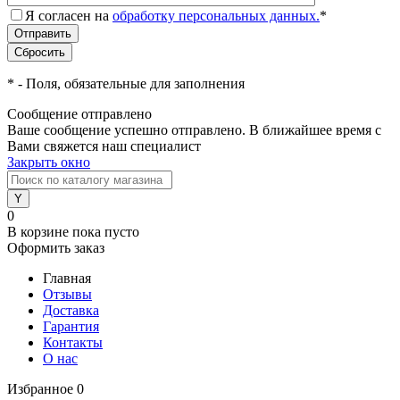
Я согласен на
обработку персональных данных.
*
*
- Поля, обязательные для заполнения
Сообщение отправлено
Ваше сообщение успешно отправлено. В ближайшее время с
Вами свяжется наш специалист
Закрыть окно
0
В корзине
пока пусто
Оформить заказ
Главная
Отзывы
Доставка
Гарантия
Контакты
О нас
Избранное
0