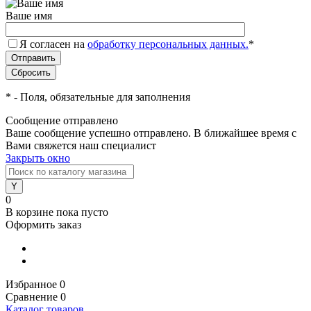
Ваше имя
Я согласен на
обработку персональных данных.
*
*
- Поля, обязательные для заполнения
Сообщение отправлено
Ваше сообщение успешно отправлено. В ближайшее время с
Вами свяжется наш специалист
Закрыть окно
0
В корзине
пока пусто
Оформить заказ
Избранное
0
Сравнение
0
Каталог товаров