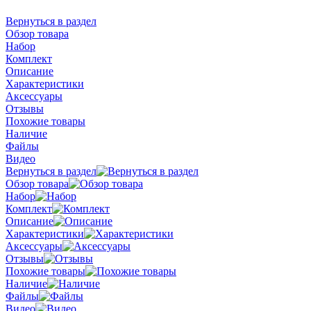
Вернуться в раздел
Обзор товара
Набор
Комплект
Описание
Характеристики
Аксессуары
Отзывы
Похожие товары
Наличие
Файлы
Видео
Вернуться в раздел
Обзор товара
Набор
Комплект
Описание
Характеристики
Аксессуары
Отзывы
Похожие товары
Наличие
Файлы
Видео