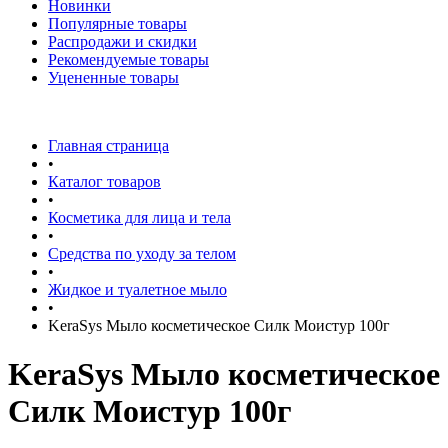
Новинки
Популярные товары
Распродажи и скидки
Рекомендуемые товары
Уцененные товары
Главная страница
•
Каталог товаров
•
Косметика для лица и тела
•
Средства по уходу за телом
•
Жидкое и туалетное мыло
•
KeraSys Мыло косметическое Силк Моистур 100г
KeraSys Мыло косметическое
Силк Моистур 100г