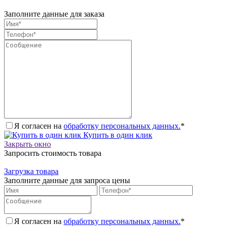
Заполните данные для заказа
Я согласен на
обработку персональных данных.
*
Купить в один клик
Закрыть окно
Запросить стоимость товара
Загрузка товара
Заполните данные для запроса цены
Я согласен на
обработку персональных данных.
*