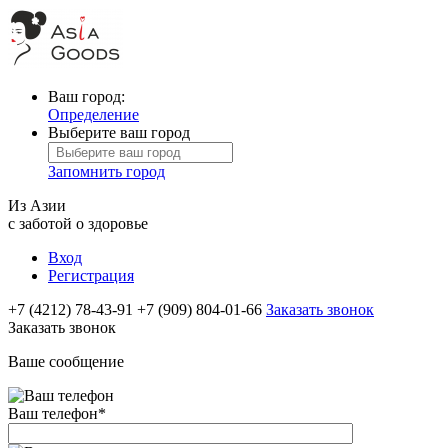
Ваш город:
Определение
Выберите ваш город
Запомнить город
Из Азии
с заботой о здоровье
Вход
Регистрация
+7 (4212) 78-43-91
+7 (909) 804-01-66
Заказать звонок
Заказать звонок
Ваше сообщение
Ваш телефон
*