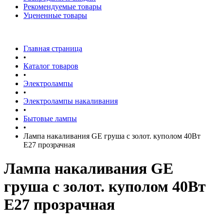
Рекомендуемые товары
Уцененные товары
Главная страница
•
Каталог товаров
•
Электролампы
•
Электролампы накаливания
•
Бытовые лампы
•
Лампа накаливания GE груша с золот. куполом 40Вт
Е27 прозрачная
Лампа накаливания GE
груша с золот. куполом 40Вт
Е27 прозрачная