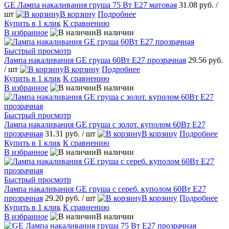
GE Лампа накаливания груша 75 Вт E27 матовая
31.08 руб.
/
шт
В корзину
Подробнее
Купить в 1 клик
К сравнению
В избранное
В наличии
Быстрый просмотр
Лампа накаливания GE груша 60Вт E27 прозрачная
29.56 руб.
/ шт
В корзину
Подробнее
Купить в 1 клик
К сравнению
В избранное
В наличии
Быстрый просмотр
Лампа накаливания GE груша с золот. куполом 60Вт Е27
прозрачная
31.31 руб.
/ шт
В корзину
Подробнее
Купить в 1 клик
К сравнению
В избранное
В наличии
Быстрый просмотр
Лампа накаливания GE груша с сереб. куполом 60Вт Е27
прозрачная
29.20 руб.
/ шт
В корзину
Подробнее
Купить в 1 клик
К сравнению
В избранное
В наличии