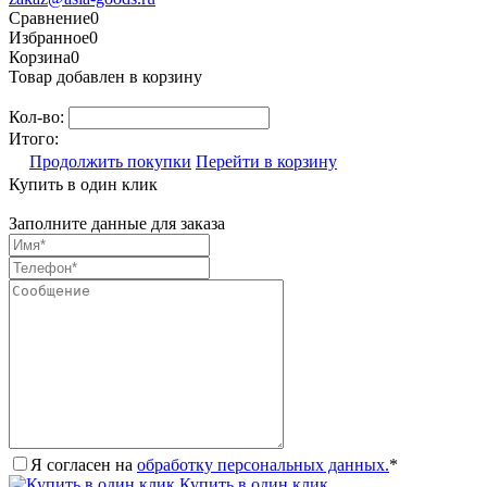
Сравнение
0
Избранное
0
Корзина
0
Товар добавлен в корзину
Кол-во:
Итого:
Продолжить покупки
Перейти в корзину
Купить в один клик
Заполните данные для заказа
Я согласен на
обработку персональных данных.
*
Купить в один клик