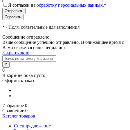
Я согласен на
обработку персональных данных.
*
*
- Поля, обязательные для заполнения
Сообщение отправлено
Ваше сообщение успешно отправлено. В ближайшее время с
Вами свяжется наш специалист
Закрыть окно
0
В корзине
пока пусто
Оформить заказ
Избранное
0
Сравнение
0
Каталог товаров
Спецпредложение