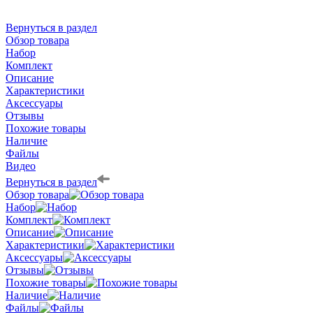
Вернуться в раздел
Обзор товара
Набор
Комплект
Описание
Характеристики
Аксессуары
Отзывы
Похожие товары
Наличие
Файлы
Видео
Вернуться в раздел
Обзор товара
Набор
Комплект
Описание
Характеристики
Аксессуары
Отзывы
Похожие товары
Наличие
Файлы