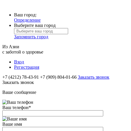
Ваш город:
Определение
Выберите ваш город
Запомнить город
Из Азии
с заботой о здоровье
Вход
Регистрация
+7 (4212) 78-43-91
+7 (909) 804-01-66
Заказать звонок
Заказать звонок
Ваше сообщение
Ваш телефон
*
Ваше имя