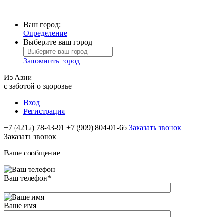
Ваш город:
Определение
Выберите ваш город
Запомнить город
Из Азии
с заботой о здоровье
Вход
Регистрация
+7 (4212) 78-43-91
+7 (909) 804-01-66
Заказать звонок
Заказать звонок
Ваше сообщение
Ваш телефон
*
Ваше имя