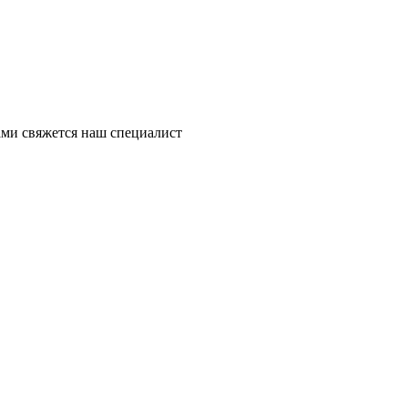
ми свяжется наш специалист