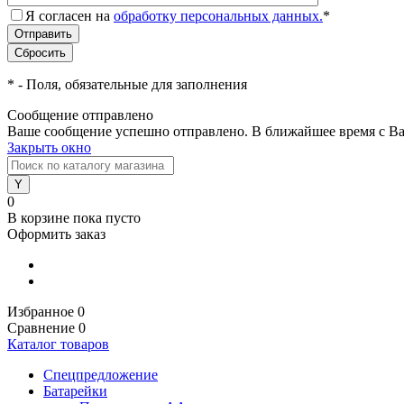
Я согласен на
обработку персональных данных.
*
*
- Поля, обязательные для заполнения
Сообщение отправлено
Ваше сообщение успешно отправлено. В ближайшее время с Ва
Закрыть окно
0
В корзине
пока пусто
Оформить заказ
Избранное
0
Сравнение
0
Каталог товаров
Спецпредложение
Батарейки