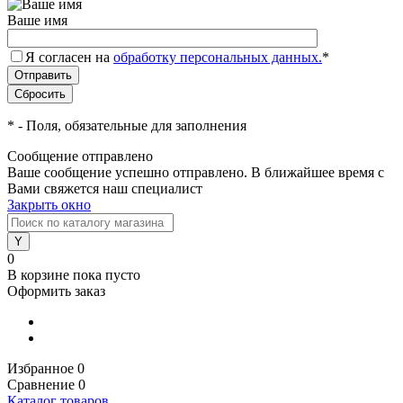
Ваше имя
Я согласен на
обработку персональных данных.
*
*
- Поля, обязательные для заполнения
Сообщение отправлено
Ваше сообщение успешно отправлено. В ближайшее время с
Вами свяжется наш специалист
Закрыть окно
0
В корзине
пока пусто
Оформить заказ
Избранное
0
Сравнение
0
Каталог товаров