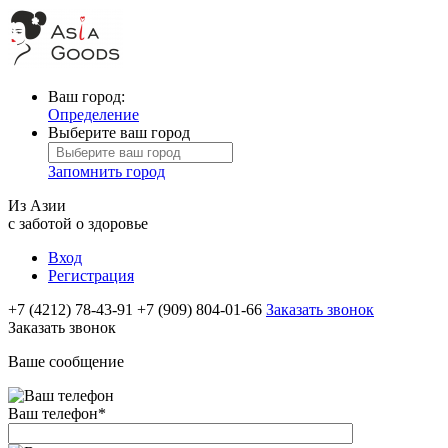
Ваш город:
Определение
Выберите ваш город
Запомнить город
Из Азии
с заботой о здоровье
Вход
Регистрация
+7 (4212) 78-43-91
+7 (909) 804-01-66
Заказать звонок
Заказать звонок
Ваше сообщение
Ваш телефон
*