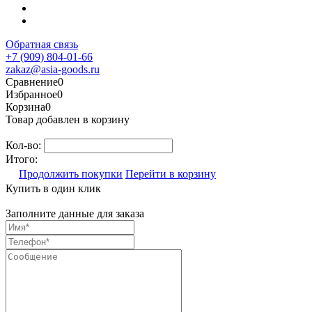
Обратная связь
+7 (909) 804-01-66
zakaz@asia-goods.ru
Сравнение
0
Избранное
0
Корзина
0
Товар добавлен в корзину
Кол-во:
Итого:
Продолжить покупки
Перейти в корзину
Купить в один клик
Заполните данные для заказа