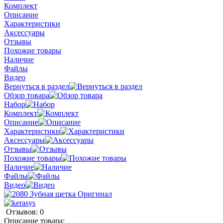
Комплект
Описание
Характеристики
Аксессуары
Отзывы
Похожие товары
Наличие
Файлы
Видео
Вернуться в раздел
Обзор товара
Набор
Комплект
Описание
Характеристики
Аксессуары
Отзывы
Похожие товары
Наличие
Файлы
Видео
Отзывов: 0
Описание товара: