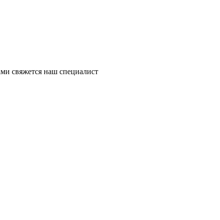
ми свяжется наш специалист