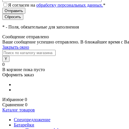
Я согласен на
обработку персональных данных.
*
*
- Поля, обязательные для заполнения
Сообщение отправлено
Ваше сообщение успешно отправлено. В ближайшее время с Ва
Закрыть окно
0
В корзине
пока пусто
Оформить заказ
Избранное
0
Сравнение
0
Каталог товаров
Спецпредложение
Батарейки