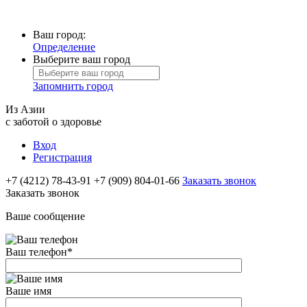
Ваш город:
Определение
Выберите ваш город
Запомнить город
Из Азии
с заботой о здоровье
Вход
Регистрация
+7 (4212) 78-43-91
+7 (909) 804-01-66
Заказать звонок
Заказать звонок
Ваше сообщение
Ваш телефон
*
Ваше имя