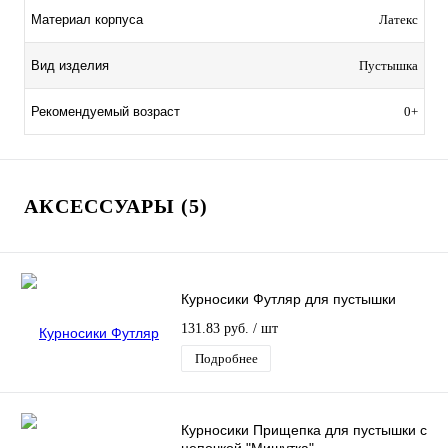
Материал корпуса
Латекс
Вид изделия
Пустышка
Рекомендуемый возраст
0+
АКСЕССУАРЫ (5)
Курносики Футляр для пустышки
131.83 руб.
/ шт
Подробнее
Курносики Прищепка для пустышки с
цепочкой "Мишутка"