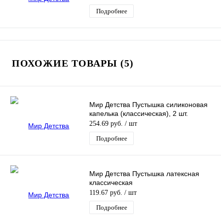
Подробнее
ПОХОЖИЕ ТОВАРЫ (5)
Мир Детства Пустышка силиконовая
капелька (классическая), 2 шт.
254.69 руб.
/ шт
Подробнее
Мир Детства Пустышка латексная
классическая
119.67 руб.
/ шт
Подробнее