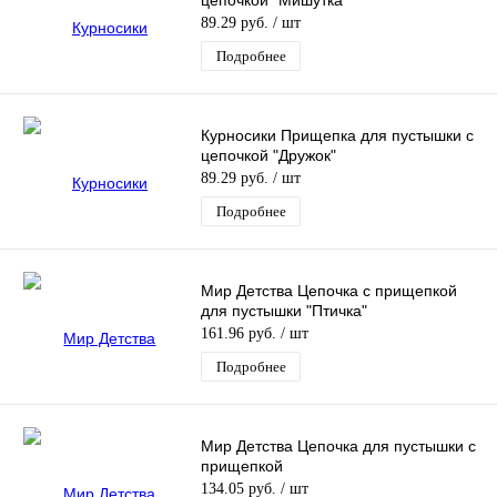
89.29 руб.
/ шт
Подробнее
Курносики Прищепка для пустышки с
цепочкой "Дружок"
89.29 руб.
/ шт
Подробнее
Мир Детства Цепочка с прищепкой
для пустышки "Птичка"
161.96 руб.
/ шт
Подробнее
Мир Детства Цепочка для пустышки с
прищепкой
134.05 руб.
/ шт