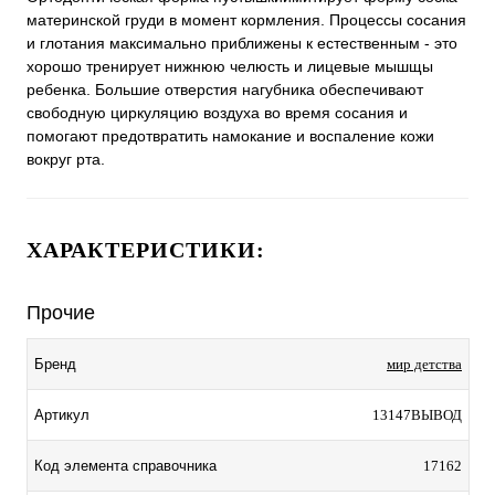
материнской груди в момент кормления. Процессы сосания
и глотания максимально приближены к естественным - это
хорошо тренирует нижнюю челюсть и лицевые мышщы
ребенка. Большие отверстия нагубника обеспечивают
свободную циркуляцию воздуха во время сосания и
помогают предотвратить намокание и воспаление кожи
вокруг рта.
ХАРАКТЕРИСТИКИ:
Прочие
Бренд
мир детства
Артикул
13147ВЫВОД
Код элемента справочника
17162