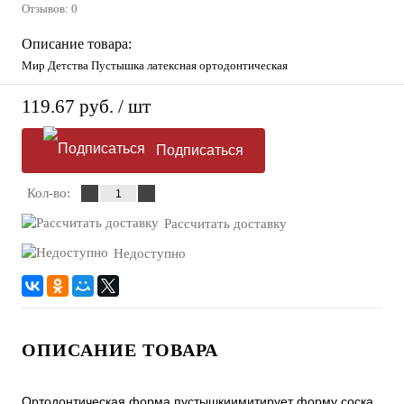
Отзывов: 0
Описание товара:
Мир Детства Пустышка латексная ортодонтическая
119.67 руб.
/ шт
Подписаться
Кол-во:
Рассчитать доставку
Недоступно
ОПИСАНИЕ ТОВАРА
Ортодонтическая форма пустышкиимитирует форму соска