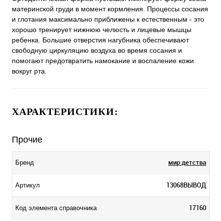
материнской груди в момент кормления. Процессы сосания
и глотания максимально приближены к естественным - это
хорошо тренирует нижнюю челюсть и лицевые мышцы
ребенка. Большие отверстия нагубника обеспечивают
свободную циркуляцию воздуха во время сосания и
помогают предотвратить намокание и воспаление кожи
вокруг рта.
ХАРАКТЕРИСТИКИ:
Прочие
мир детства
Бренд
13068ВЫВОД
Артикул
17160
Код элемента справочника