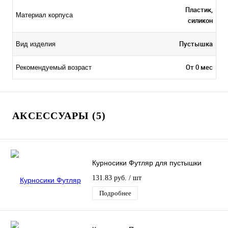
Пластик,
Материал корпуса
силикон
Пустышка
Вид изделия
От 0 мес
Рекомендуемый возраст
АКСЕССУАРЫ (5)
Курносики Футляр для пустышки
131.83 руб.
/ шт
Подробнее