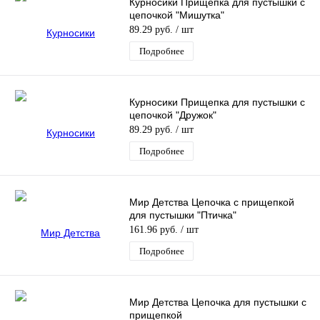
Курносики Прищепка для пустышки с
цепочкой "Мишутка"
89.29 руб.
/ шт
Подробнее
Курносики Прищепка для пустышки с
цепочкой "Дружок"
89.29 руб.
/ шт
Подробнее
Мир Детства Цепочка с прищепкой
для пустышки "Птичка"
161.96 руб.
/ шт
Подробнее
Мир Детства Цепочка для пустышки с
прищепкой