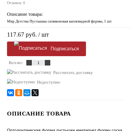
Отзывов: 0
Описание товара:
Мир Детства Пустышка силиконовая каплевидной формы, 1 шт.
117.67 руб.
/ шт
Подписаться
Кол-во:
Рассчитать доставку
Недоступно
ОПИСАНИЕ ТОВАРА
Ортодонтическая форма пустышки имитирует форму соска