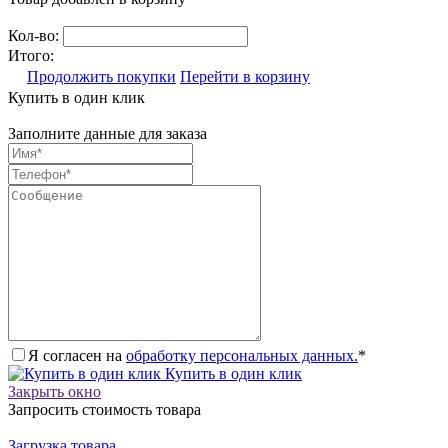
Кол-во:
Итого:
Продолжить покупки
Перейти в корзину
Купить в один клик
Заполните данные для заказа
Я согласен на
обработку персональных данных.
*
Купить в один клик
Закрыть окно
Запросить стоимость товара
Загрузка товара