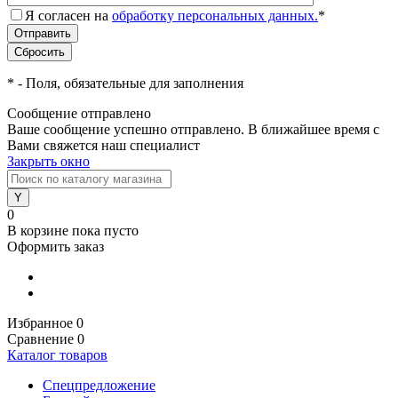
Я согласен на
обработку персональных данных.
*
*
- Поля, обязательные для заполнения
Сообщение отправлено
Ваше сообщение успешно отправлено. В ближайшее время с
Вами свяжется наш специалист
Закрыть окно
0
В корзине
пока пусто
Оформить заказ
Избранное
0
Сравнение
0
Каталог товаров
Спецпредложение