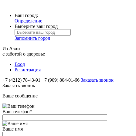
Ваш город:
Определение
Выберите ваш город
Запомнить город
Из Азии
с заботой о здоровье
Вход
Регистрация
+7 (4212) 78-43-91
+7 (909) 804-01-66
Заказать звонок
Заказать звонок
Ваше сообщение
Ваш телефон
*
Ваше имя