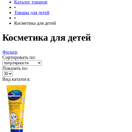
Каталог товаров
•
Товары для детей
•
Косметика для детей
Косметика для детей
Фильтр
Сортировать по:
Показать по:
Вид каталога: