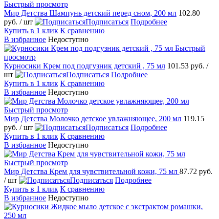
Быстрый просмотр
Мир Детства Шампунь детский перед сном, 200 мл
102.80
руб.
/ шт
Подписаться
Подробнее
Купить в 1 клик
К сравнению
В избранное
Недоступно
Быстрый
просмотр
Курносики Крем под подгузник детский , 75 мл
101.53 руб.
/
шт
Подписаться
Подробнее
Купить в 1 клик
К сравнению
В избранное
Недоступно
Быстрый просмотр
Мир Детства Молочко детское увлажняющее, 200 мл
119.15
руб.
/ шт
Подписаться
Подробнее
Купить в 1 клик
К сравнению
В избранное
Недоступно
Быстрый просмотр
Мир Детства Крем для чувствительной кожи, 75 мл
87.72 руб.
/ шт
Подписаться
Подробнее
Купить в 1 клик
К сравнению
В избранное
Недоступно