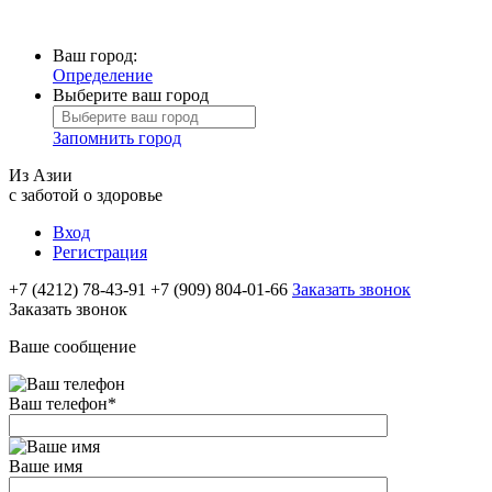
Ваш город:
Определение
Выберите ваш город
Запомнить город
Из Азии
с заботой о здоровье
Вход
Регистрация
+7 (4212) 78-43-91
+7 (909) 804-01-66
Заказать звонок
Заказать звонок
Ваше сообщение
Ваш телефон
*
Ваше имя