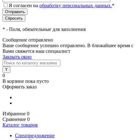
Я согласен на
обработку персональных данных.
*
*
- Поля, обязательные для заполнения
Сообщение отправлено
Ваше сообщение успешно отправлено. В ближайшее время с
Вами свяжется наш специалист
Закрыть окно
0
В корзине
пока пусто
Оформить заказ
Избранное
0
Сравнение
0
Каталог товаров
Спецпредложение