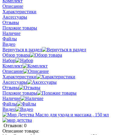
Комплект
Описание
Характеристики
Аксессуары
Отзывы
Похожие товары
Наличие
Файлы
Видео
Вернуться в раздел
Обзор товара
Набор
Комплект
Описание
Характеристики
Аксессуары
Отзывы
Похожие товары
Наличие
Файлы
Видео
Отзывов: 0
Описание товара: