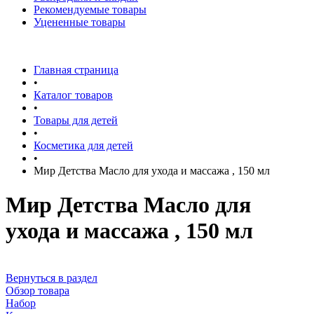
Рекомендуемые товары
Уцененные товары
Главная страница
•
Каталог товаров
•
Товары для детей
•
Косметика для детей
•
Мир Детства Масло для ухода и массажа , 150 мл
Мир Детства Масло для
ухода и массажа , 150 мл
Вернуться в раздел
Обзор товара
Набор