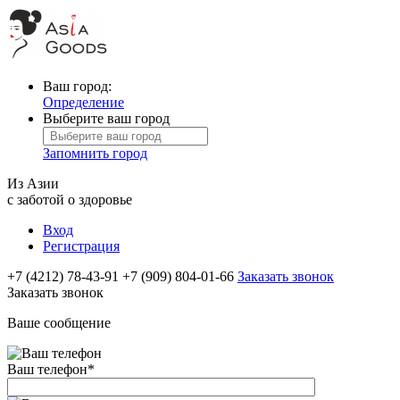
Ваш город:
Определение
Выберите ваш город
Запомнить город
Из Азии
с заботой о здоровье
Вход
Регистрация
+7 (4212) 78-43-91
+7 (909) 804-01-66
Заказать звонок
Заказать звонок
Ваше сообщение
Ваш телефон
*