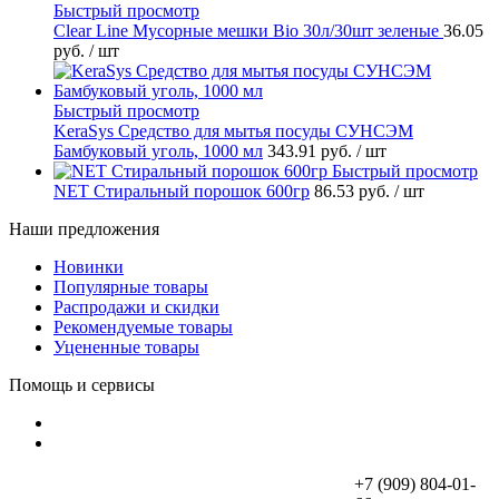
Быстрый просмотр
Clear Line Мусорные мешки Bio 30л/30шт зеленые
36.05
руб.
/ шт
Быстрый просмотр
KeraSys Средство для мытья посуды СУНСЭМ
Бамбуковый уголь, 1000 мл
343.91 руб.
/ шт
Быстрый просмотр
NET Стиральный порошок 600гр
86.53 руб.
/ шт
Наши предложения
Новинки
Популярные товары
Распродажи и скидки
Рекомендуемые товары
Уцененные товары
Помощь и сервисы
+7 (909) 804-01-