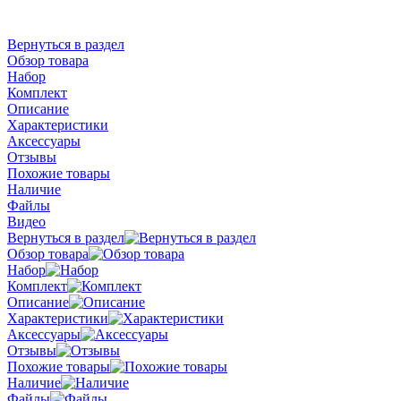
Вернуться в раздел
Обзор товара
Набор
Комплект
Описание
Характеристики
Аксессуары
Отзывы
Похожие товары
Наличие
Файлы
Видео
Вернуться в раздел
Обзор товара
Набор
Комплект
Описание
Характеристики
Аксессуары
Отзывы
Похожие товары
Наличие
Файлы