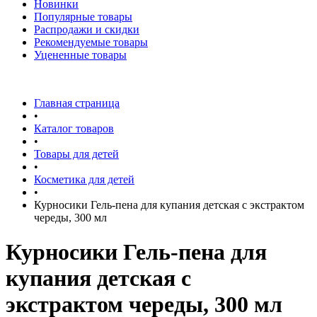
Новинки
Популярные товары
Распродажи и скидки
Рекомендуемые товары
Уцененные товары
Главная страница
•
Каталог товаров
•
Товары для детей
•
Косметика для детей
•
Курносики Гель-пена для купания детская с экстрактом
череды, 300 мл
Курносики Гель-пена для
купания детская с
экстрактом череды, 300 мл