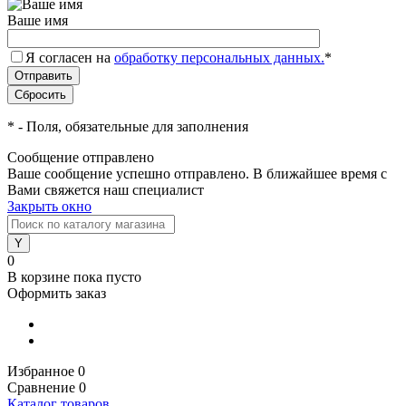
Ваше имя
Я согласен на
обработку персональных данных.
*
*
- Поля, обязательные для заполнения
Сообщение отправлено
Ваше сообщение успешно отправлено. В ближайшее время с
Вами свяжется наш специалист
Закрыть окно
0
В корзине
пока пусто
Оформить заказ
Избранное
0
Сравнение
0
Каталог товаров