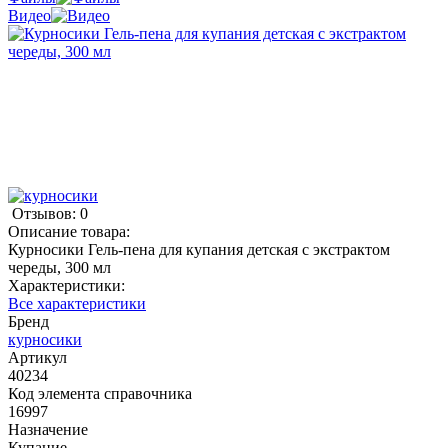
Видео
Отзывов: 0
Описание товара:
Курносики Гель-пена для купания детская с экстрактом
череды, 300 мл
Характеристики:
Все характеристики
Бренд
курносики
Артикул
40234
Код элемента справочника
16997
Назначение
Купание