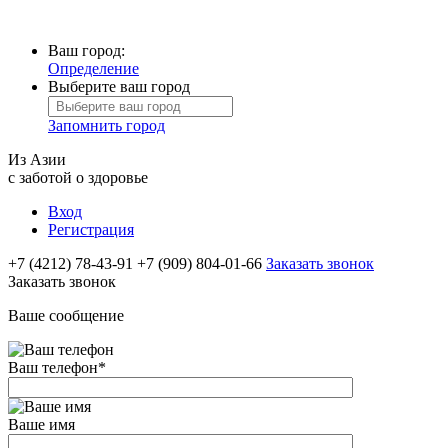
Ваш город:
Определение
Выберите ваш город
Запомнить город
Из Азии
с заботой о здоровье
Вход
Регистрация
+7 (4212) 78-43-91
+7 (909) 804-01-66
Заказать звонок
Заказать звонок
Ваше сообщение
Ваш телефон
*
Ваше имя