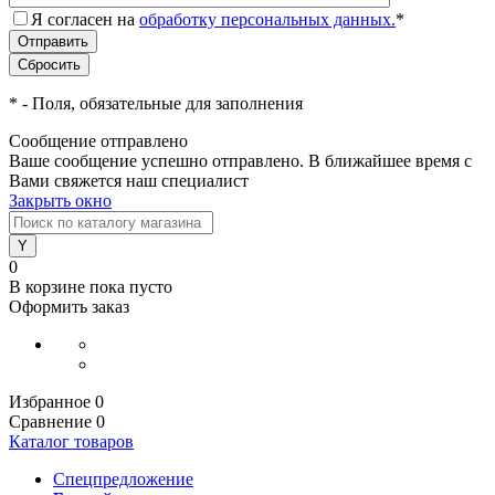
Я согласен на
обработку персональных данных.
*
*
- Поля, обязательные для заполнения
Сообщение отправлено
Ваше сообщение успешно отправлено. В ближайшее время с
Вами свяжется наш специалист
Закрыть окно
0
В корзине
пока пусто
Оформить заказ
Избранное
0
Сравнение
0
Каталог товаров
Спецпредложение