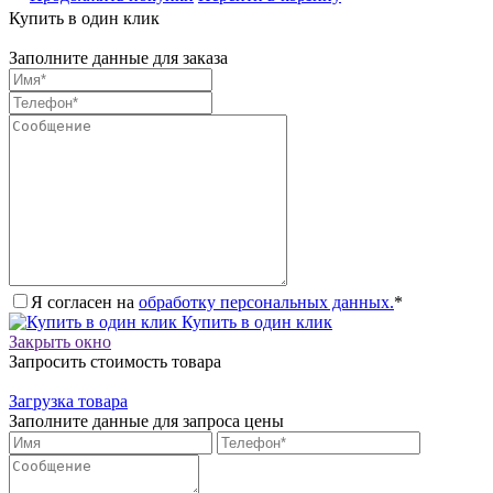
Купить в один клик
Заполните данные для заказа
Я согласен на
обработку персональных данных.
*
Купить в один клик
Закрыть окно
Запросить стоимость товара
Загрузка товара
Заполните данные для запроса цены