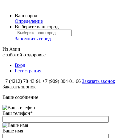
Ваш город:
Определение
Выберите ваш город
Запомнить город
Из Азии
с заботой о здоровье
Вход
Регистрация
+7 (4212) 78-43-91
+7 (909) 804-01-66
Заказать звонок
Заказать звонок
Ваше сообщение
Ваш телефон
*
Ваше имя