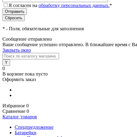
Я согласен на
обработку персональных данных.
*
*
- Поля, обязательные для заполнения
Сообщение отправлено
Ваше сообщение успешно отправлено. В ближайшее время с Ва
Закрыть окно
0
В корзине
пока пусто
Оформить заказ
Избранное
0
Сравнение
0
Каталог товаров
Спецпредложение
Батарейки