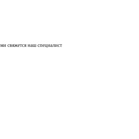
ми свяжется наш специалист