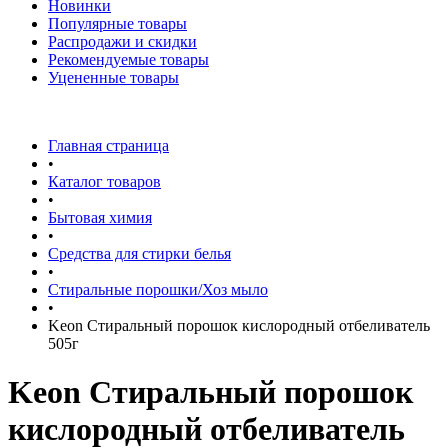
Новинки
Популярные товары
Распродажи и скидки
Рекомендуемые товары
Уцененные товары
Главная страница
•
Каталог товаров
•
Бытовая химия
•
Средства для стирки белья
•
Стиральные порошки/Хоз мыло
•
Keon Стиральный порошок кислородный отбеливатель
505г
Keon Стиральный порошок
кислородный отбеливатель