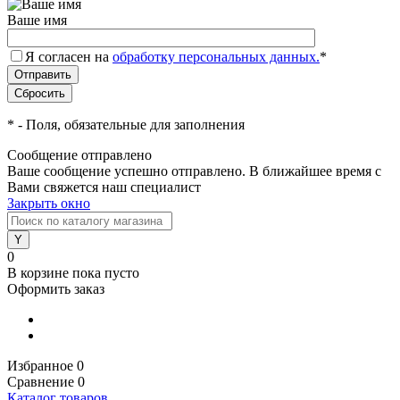
Ваше имя
Я согласен на
обработку персональных данных.
*
*
- Поля, обязательные для заполнения
Сообщение отправлено
Ваше сообщение успешно отправлено. В ближайшее время с
Вами свяжется наш специалист
Закрыть окно
0
В корзине
пока пусто
Оформить заказ
Избранное
0
Сравнение
0
Каталог товаров