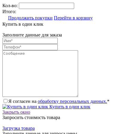
Кол-во:
Итого:
Продолжить покупки
Перейти в корзину
Купить в один клик
Заполните данные для заказа
Я согласен на
обработку персональных данных.
*
Купить в один клик
Закрыть окно
Запросить стоимость товара
Загрузка товара
Заполните данные для запроса цены