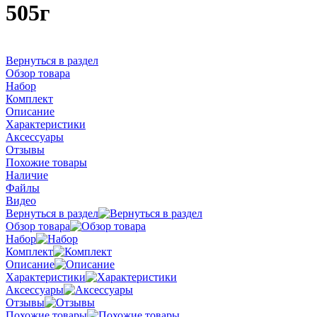
505г
Вернуться в раздел
Обзор товара
Набор
Комплект
Описание
Характеристики
Аксессуары
Отзывы
Похожие товары
Наличие
Файлы
Видео
Вернуться в раздел
Обзор товара
Набор
Комплект
Описание
Характеристики
Аксессуары
Отзывы
Похожие товары