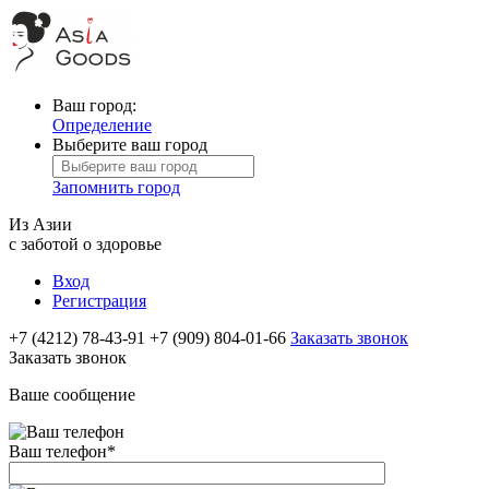
Ваш город:
Определение
Выберите ваш город
Запомнить город
Из Азии
с заботой о здоровье
Вход
Регистрация
+7 (4212) 78-43-91
+7 (909) 804-01-66
Заказать звонок
Заказать звонок
Ваше сообщение
Ваш телефон
*