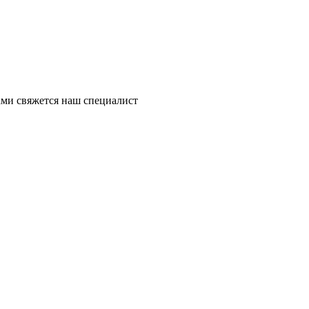
ми свяжется наш специалист