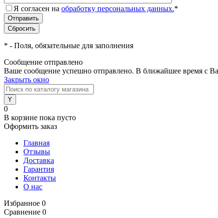
Я согласен на
обработку персональных данных.
*
*
- Поля, обязательные для заполнения
Сообщение отправлено
Ваше сообщение успешно отправлено. В ближайшее время с Ва
Закрыть окно
0
В корзине
пока пусто
Оформить заказ
Главная
Отзывы
Доставка
Гарантия
Контакты
О нас
Избранное
0
Сравнение
0