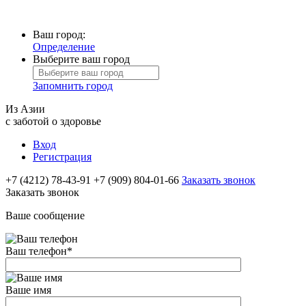
Ваш город:
Определение
Выберите ваш город
Запомнить город
Из Азии
с заботой о здоровье
Вход
Регистрация
+7 (4212) 78-43-91
+7 (909) 804-01-66
Заказать звонок
Заказать звонок
Ваше сообщение
Ваш телефон
*
Ваше имя