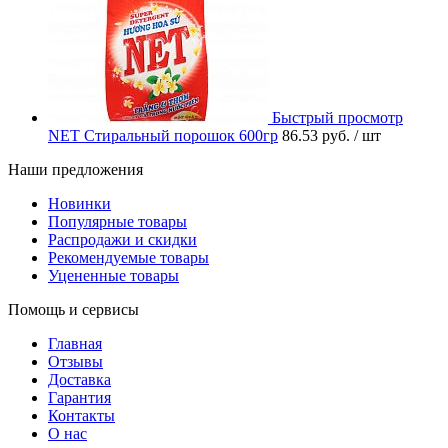
Быстрый просмотр
NET Стиральный порошок 600гр
86.53 руб.
/ шт
Наши предложения
Новинки
Популярные товары
Распродажи и скидки
Рекомендуемые товары
Уцененные товары
Помощь и сервисы
Главная
Отзывы
Доставка
Гарантия
Контакты
О нас