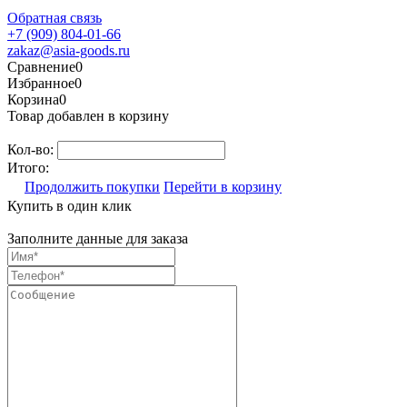
Обратная связь
+7 (909) 804-01-66
zakaz@asia-goods.ru
Сравнение
0
Избранное
0
Корзина
0
Товар добавлен в корзину
Кол-во:
Итого:
Продолжить покупки
Перейти в корзину
Купить в один клик
Заполните данные для заказа