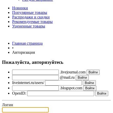
Новинки
Популярные товары
Распродажи и скидки
Рекомендуемые товары
Уцененные товары
Главная страница
•
Авторизация
Пожалуйста, авторизуйтесь
.livejournal.com
@mail.ru
liveinternet.ru/users/
.blogspot.com
OpenID:
Логин