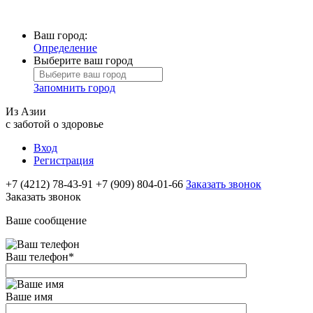
Ваш город:
Определение
Выберите ваш город
Запомнить город
Из Азии
с заботой о здоровье
Вход
Регистрация
+7 (4212) 78-43-91
+7 (909) 804-01-66
Заказать звонок
Заказать звонок
Ваше сообщение
Ваш телефон
*
Ваше имя