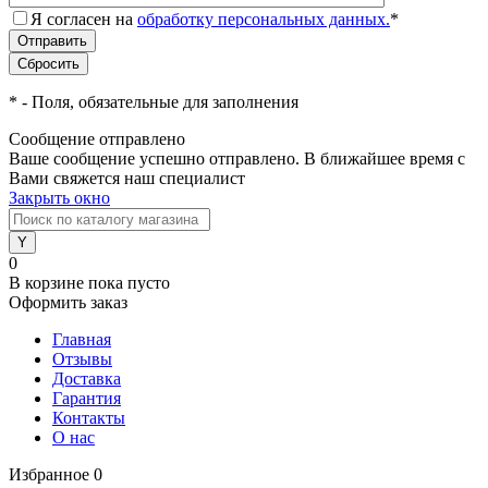
Я согласен на
обработку персональных данных.
*
*
- Поля, обязательные для заполнения
Сообщение отправлено
Ваше сообщение успешно отправлено. В ближайшее время с
Вами свяжется наш специалист
Закрыть окно
0
В корзине
пока пусто
Оформить заказ
Главная
Отзывы
Доставка
Гарантия
Контакты
О нас
Избранное
0